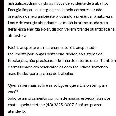
hidráulicas, diminuindo os riscos de acidente de trabalho;
Energia limpa – a energia gerada pelo compressor não
prejudica o meio ambiente, ajudando a preservar a natureza.
Fonte de energia abundante – a matéria prima usada para
gerar essa energia é o ar, disponível em grande quantidade na
atmosfera.
Fácil transporte e armazenamento: é transportado
facilmente por longas distancias devido ao sistema de
tubulações, não precisando de linha de retorno de ar. Também
é armazenado em reservatórios com facilidade, trazendo
mais fluidez para a rotina de trabalho.
Quer saber mais sobre as soluções que a Dislon tem para
você?
Solicite um orçamento com um de nossos especialistas por
chat ou pelo telefone (43) 3325-0007. Será um prazer
atendê-lo.