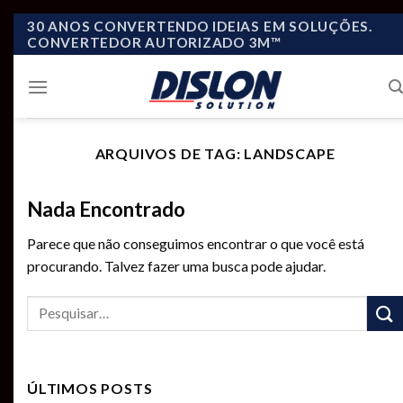
Skip
30 ANOS CONVERTENDO IDEIAS EM SOLUÇÕES.
CONVERTEDOR AUTORIZADO 3M™
to
content
ARQUIVOS DE TAG:
LANDSCAPE
Nada Encontrado
Parece que não conseguimos encontrar o que você está
procurando. Talvez fazer uma busca pode ajudar.
ÚLTIMOS POSTS