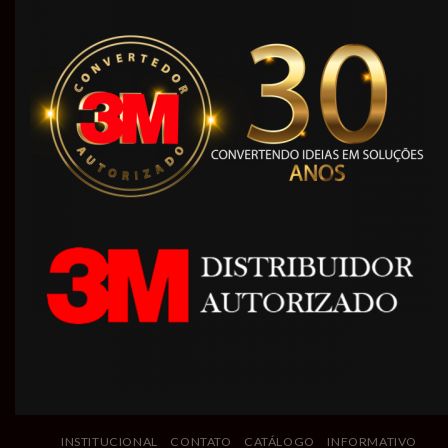
INSTITUCIONAL
CONTATO
CATÁLOGO
INFORMATIVO