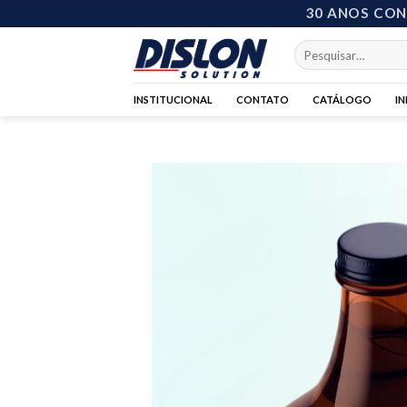
30 ANOS CO
INSTITUCIONAL
CONTATO
CATÁLOGO
I