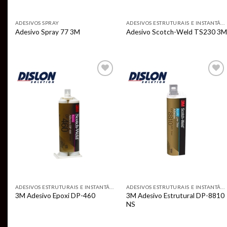
ADESIVOS SPRAY
ADESIVOS ESTRUTURAIS E INSTANTÂNEOS
Adesivo Spray 77 3M
Adesivo Scotch-Weld TS230 3M
Add to
Add to
wishlist
wishlist
ADESIVOS ESTRUTURAIS E INSTANTÂNEOS
ADESIVOS ESTRUTURAIS E INSTANTÂNEOS
3M Adesivo Estrutural DP-8810
3M Adesivo Epoxi DP-460
NS