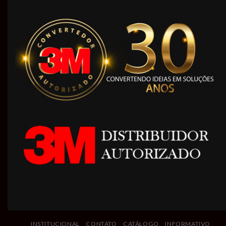
INSTITUCIONAL
CONTATO
CATÁLOGO
INFORMATIVO