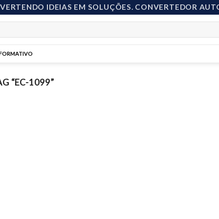
NVERTENDO IDEIAS EM SOLUÇÕES. CONVERTEDOR AUT
NFORMATIVO
 “EC-1099”