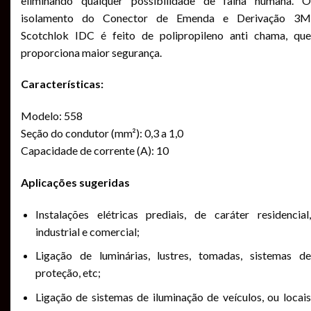
eliminando qualquer possibilidade de falha humana. O
isolamento do Conector de Emenda e Derivação 3M
Scotchlok IDC é feito de polipropileno anti chama, que
proporciona maior segurança.
Características:
Modelo: 558
Seção do condutor (mm²): 0,3 a 1,0
Capacidade de corrente (A): 10
Aplicações sugeridas
Instalações elétricas prediais, de caráter residencial,
industrial e comercial;
Ligação de luminárias, lustres, tomadas, sistemas de
proteção, etc;
Ligação de sistemas de iluminação de veículos, ou locais