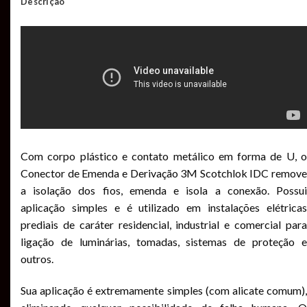
Descrição
Com corpo plástico e contato metálico em forma de U, o
Conector de Emenda e Derivação 3M Scotchlok IDC remove
a isolação dos fios, emenda e isola a conexão. Possui
aplicação simples e é utilizado em instalações elétricas
prediais de caráter residencial, industrial e comercial para
ligação de luminárias, tomadas, sistemas de proteção e
outros.
Sua aplicação é extremamente simples (com alicate comum),