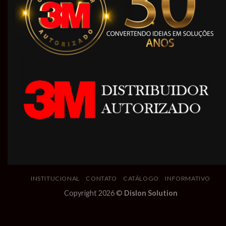
INSTITUCIONAL
CONTATO
CATÁLOGO
INFORMATIVO
Copyright 2026 ©
Dislon Solution