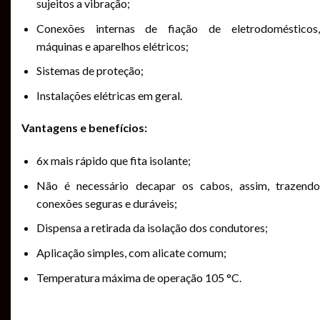
sujeitos a vibração;
Conexões internas de fiação de eletrodomésticos,
máquinas e aparelhos elétricos;
Sistemas de proteção;
Instalações elétricas em geral.
Vantagens e benefícios:
6x mais rápido que fita isolante;
Não é necessário decapar os cabos, assim, trazendo
conexões seguras e duráveis;
Dispensa a retirada da isolação dos condutores;
Aplicação simples, com alicate comum;
Temperatura máxima de operação 105 °C.