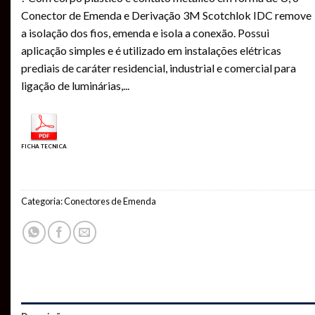
Conector de Emenda e Derivação 3M Scotchlok IDC remove
a isolação dos fios, emenda e isola a conexão. Possui
aplicação simples e é utilizado em instalações elétricas
prediais de caráter residencial, industrial e comercial para
ligação de luminárias,
...
FICHA TECNICA
Categoria:
Conectores de Emenda