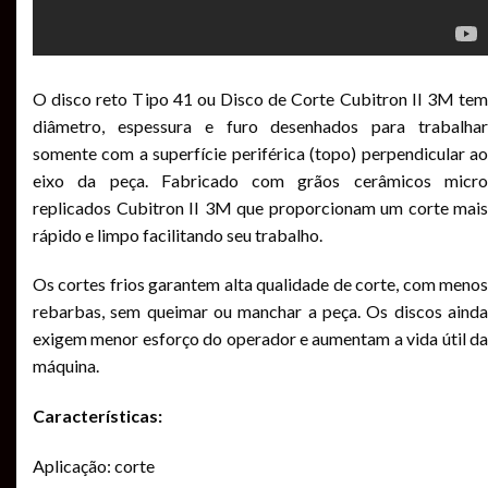
O disco reto Tipo 41 ou Disco de Corte Cubitron II 3M tem
diâmetro, espessura e furo desenhados para trabalhar
somente com a superfície periférica (topo) perpendicular ao
eixo da peça. Fabricado com grãos cerâmicos micro
replicados Cubitron II 3M que proporcionam um corte mais
rápido e limpo facilitando seu trabalho.
Os cortes frios garantem alta qualidade de corte, com menos
rebarbas, sem queimar ou manchar a peça. Os discos ainda
exigem menor esforço do operador e aumentam a vida útil da
máquina.
Características:
Aplicação: corte