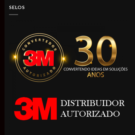
SELOS