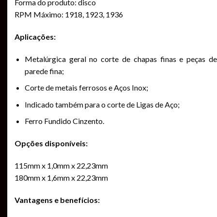
Forma do produto: disco
RPM Máximo: 1918, 1923, 1936
Aplicações:
Metalúrgica geral no corte de chapas finas e peças de
parede fina;
Corte de metais ferrosos e Aços Inox;
Indicado também para o corte de Ligas de Aço;
Ferro Fundido Cinzento.
Opções disponíveis:
115mm x 1,0mm x 22,23mm
180mm x 1,6mm x 22,23mm
Vantagens e benefícios: