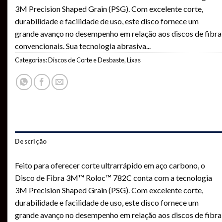
3M Precision Shaped Grain (PSG). Com excelente corte,
durabilidade e facilidade de uso, este disco fornece um
grande avanço no desempenho em relação aos discos de fibra
convencionais. Sua tecnologia abrasiva
...
Categorias:
Discos de Corte e Desbaste
,
Lixas
Descrição
Feito para oferecer corte ultrarrápido em aço carbono, o
Disco de Fibra 3M™ Roloc™ 782C conta com a tecnologia
3M Precision Shaped Grain (PSG). Com excelente corte,
durabilidade e facilidade de uso, este disco fornece um
grande avanço no desempenho em relação aos discos de fibra