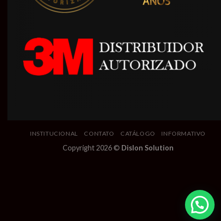
INSTITUCIONAL
CONTATO
CATÁLOGO
INFORMATIVO
Copyright 2026 ©
Dislon Solution