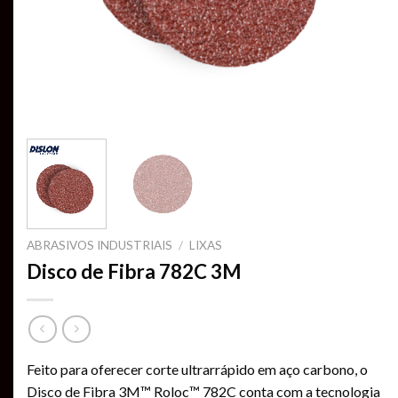
ABRASIVOS INDUSTRIAIS
/
LIXAS
Disco de Fibra 782C 3M
Feito para oferecer corte ultrarrápido em aço carbono, o
Disco de Fibra 3M™ Roloc™ 782C conta com a tecnologia