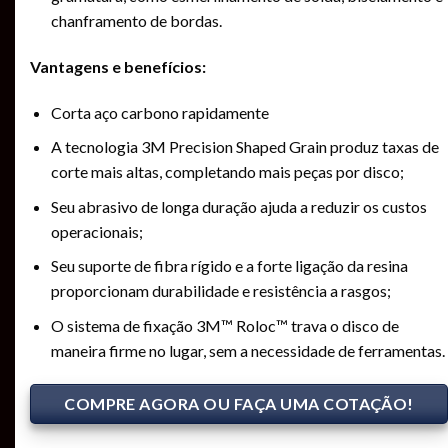
chanframento de bordas.
Vantagens e benefícios:
Corta aço carbono rapidamente
A tecnologia 3M Precision Shaped Grain produz taxas de
corte mais altas, completando mais peças por disco;
Seu abrasivo de longa duração ajuda a reduzir os custos
operacionais;
Seu suporte de fibra rígido e a forte ligação da resina
proporcionam durabilidade e resistência a rasgos;
O sistema de fixação 3M™ Roloc™ trava o disco de
maneira firme no lugar, sem a necessidade de ferramentas.
COMPRE AGORA OU FAÇA UMA COTAÇÃO!