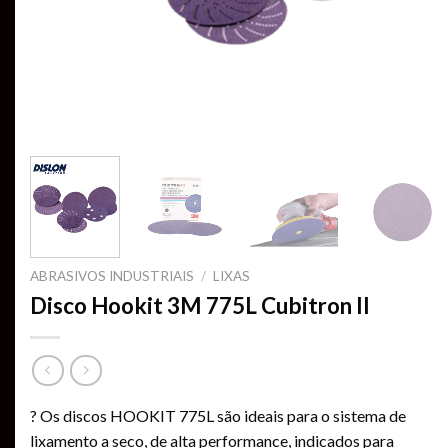
ABRASIVOS INDUSTRIAIS
/
LIXAS
Disco Hookit 3M 775L Cubitron II
? Os discos HOOKIT 775L são ideais para o sistema de
lixamento a seco, de alta performance, indicados para