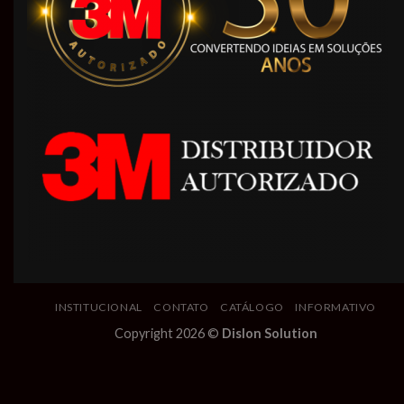
INSTITUCIONAL
CONTATO
CATÁLOGO
INFORMATIVO
Copyright 2026 ©
Dislon Solution