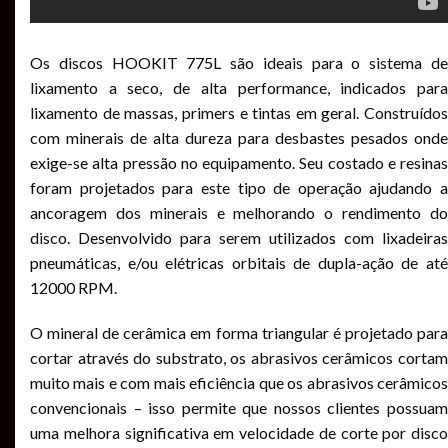
Os discos HOOKIT 775L são ideais para o sistema de
lixamento a seco, de alta performance, indicados para
lixamento de massas, primers e tintas em geral. Construídos
com minerais de alta dureza para desbastes pesados onde
exige-se alta pressão no equipamento. Seu costado e resinas
foram projetados para este tipo de operação ajudando a
ancoragem dos minerais e melhorando o rendimento do
disco. Desenvolvido para serem utilizados com lixadeiras
pneumáticas, e/ou elétricas orbitais de dupla-ação de até
12000 RPM.
O mineral de cerâmica em forma triangular é projetado para
cortar através do substrato, os abrasivos cerâmicos cortam
muito mais e com mais eficiência que os abrasivos cerâmicos
convencionais – isso permite que nossos clientes possuam
uma melhora significativa em velocidade de corte por disco