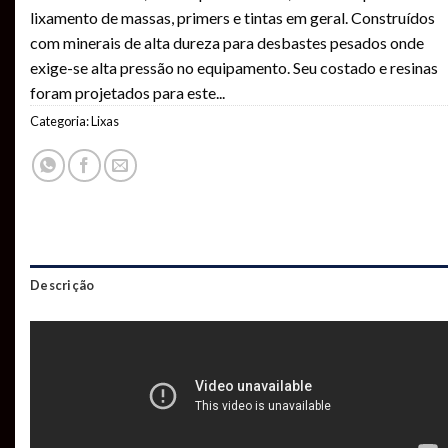
lixamento de massas, primers e tintas em geral. Construídos
com minerais de alta dureza para desbastes pesados onde
exige-se alta pressão no equipamento. Seu costado e resinas
foram projetados para este
...
Categoria:
Lixas
Descrição