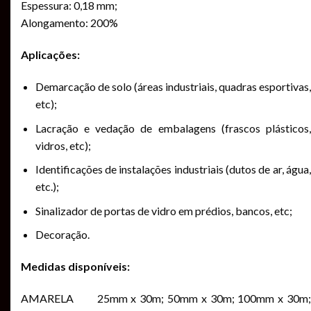
Espessura: 0,18 mm;
Alongamento: 200%
Aplicações:
Demarcação de solo (áreas industriais, quadras esportivas,
etc);
Lacração e vedação de embalagens (frascos plásticos,
vidros, etc);
Identificações de instalações industriais (dutos de ar, água,
etc.);
Sinalizador de portas de vidro em prédios, bancos, etc;
Decoração.
Medidas disponíveis:
AMARELA 25mm x 30m; 50mm x 30m; 100mm x 30m;