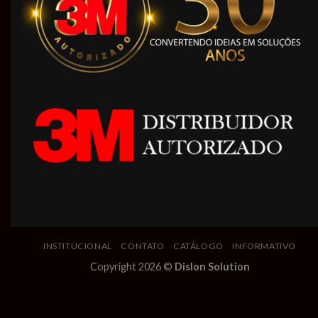
INSTITUCIONAL
CONTATO
CATÁLOGO
INFORMATIVO
Copyright 2026 ©
Dislon Solution