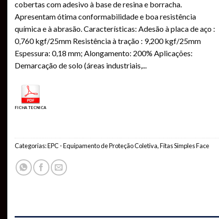
cobertas com adesivo à base de resina e borracha.
Apresentam ótima conformabilidade e boa resistência
química e à abrasão. Características: Adesão à placa de aço :
0,760 kgf/25mm Resistência à tração : 9,200 kgf/25mm
Espessura: 0,18 mm; Alongamento: 200% Aplicações:
Demarcação de solo (áreas industriais,
...
FICHA TECNICA
Categorias:
EPC - Equipamento de Proteção Coletiva
,
Fitas Simples Face