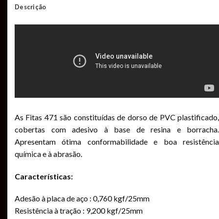
Descrição
As Fitas 471 são constituídas de dorso de PVC plastificado,
cobertas com adesivo à base de resina e borracha.
Apresentam ótima conformabilidade e boa resistência
química e à abrasão.
Características:
Adesão à placa de aço : 0,760 kgf/25mm
Resistência à tração : 9,200 kgf/25mm