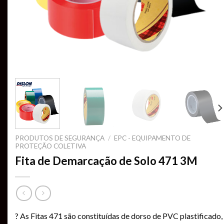
PRODUTOS DE SEGURANÇA
/
EPC - EQUIPAMENTO DE
PROTEÇÃO COLETIVA
Fita de Demarcação de Solo 471 3M
? As Fitas 471 são constituídas de dorso de PVC plastificado,