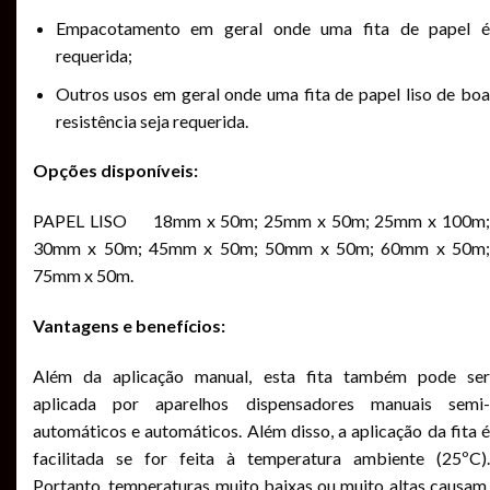
Empacotamento em geral onde uma fita de papel é
requerida;
Outros usos em geral onde uma fita de papel liso de boa
resistência seja requerida.
Opções disponíveis:
PAPEL LISO 18mm x 50m; 25mm x 50m; 25mm x 100m;
30mm x 50m; 45mm x 50m; 50mm x 50m; 60mm x 50m;
75mm x 50m.
Vantagens e benefícios:
Além da aplicação manual, esta fita também pode ser
aplicada por aparelhos dispensadores manuais semi-
automáticos e automáticos. Além disso, a aplicação da fita é
facilitada se for feita à temperatura ambiente (25ºC).
Portanto, temperaturas muito baixas ou muito altas causam,