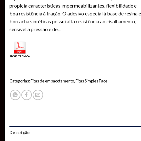
propicia características impermeabilizantes, flexibilidade e
boa resistência à tração. O adesivo especial à base de resina e
borracha sintéticas possui alta resistência ao cisalhamento,
sensível a pressão e de
...
FICHA TECNICA
Categorias:
Fitas de empacotamento
,
Fitas Simples Face
Descrição