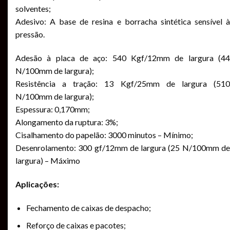
solventes;
Adesivo: A base de resina e borracha sintética sensível à
pressão.
Adesão à placa de aço: 540 Kgf/12mm de largura (44
N/100mm de largura);
Resistência a tração: 13 Kgf/25mm de largura (510
N/100mm de largura);
Espessura: 0,170mm;
Alongamento da ruptura: 3%;
Cisalhamento do papelão: 3000 minutos – Mínimo;
Desenrolamento: 300 gf/12mm de largura (25 N/100mm de
largura) – Máximo
Aplicações:
Fechamento de caixas de despacho;
Reforço de caixas e pacotes;