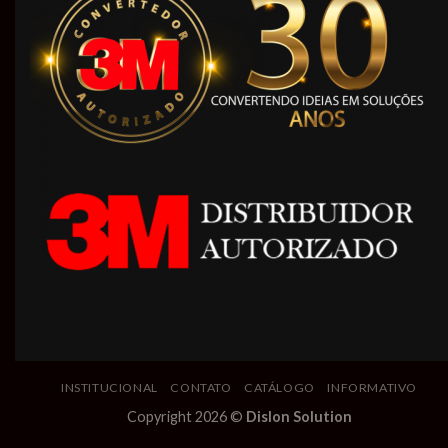
INSTITUCIONAL
CONTATO
CATÁLOGO
INFORMATIVO
Copyright 2026 ©
Dislon Solution