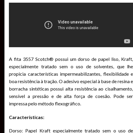
A fita 3557 Scotch® possui um dorso de papel liso, Kraft,
especialmente tratado sem o uso de solventes, que lhe
propicia características impermeabilizantes, flexibilidade e
boa resistência à tração. O adesivo especial à base de resina e
borracha sintéticas possui alta resistência ao cisalhamento,
sensível a pressão e de alta força de coesão. Pode ser
impressa pelo método flexográfico.
Características:
Dorso: Papel Kraft especialmente tratado sem o uso de