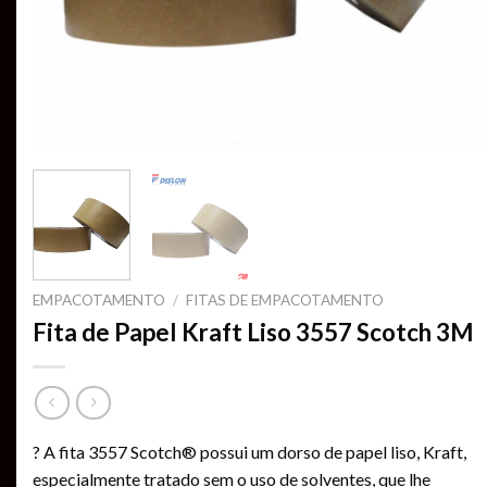
EMPACOTAMENTO
/
FITAS DE EMPACOTAMENTO
Fita de Papel Kraft Liso 3557 Scotch 3M
? A fita 3557 Scotch® possui um dorso de papel liso, Kraft,
especialmente tratado sem o uso de solventes, que lhe