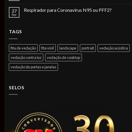
Respirador para Coronavirus N95 ou PFF2?
27
fev
TAGS
fita de vedação
fita vinil
landscape
portrait
vedação acústica
vedação contra luz
vedação de cooktop
vedação de portas e janelas
SELOS