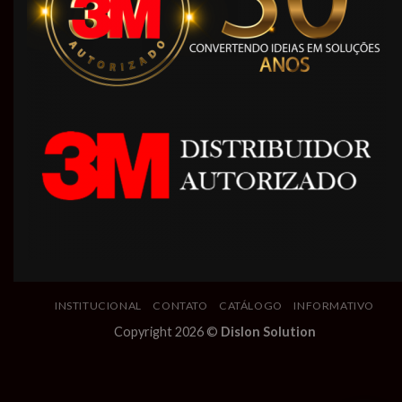
INSTITUCIONAL
CONTATO
CATÁLOGO
INFORMATIVO
Copyright 2026 ©
Dislon Solution