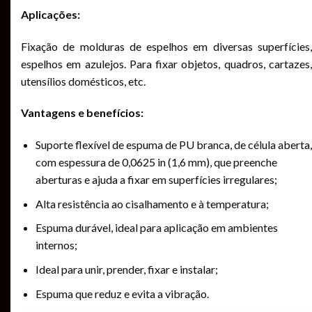
Aplicações:
Fixação de molduras de espelhos em diversas superfícies,
espelhos em azulejos. Para fixar objetos, quadros, cartazes,
utensílios domésticos, etc.
Vantagens e benefícios:
Suporte flexível de espuma de PU branca, de célula aberta,
com espessura de 0,0625 in (1,6 mm), que preenche
aberturas e ajuda a fixar em superfícies irregulares;
Alta resistência ao cisalhamento e à temperatura;
Espuma durável, ideal para aplicação em ambientes
internos;
Ideal para unir, prender, fixar e instalar;
Espuma que reduz e evita a vibração.