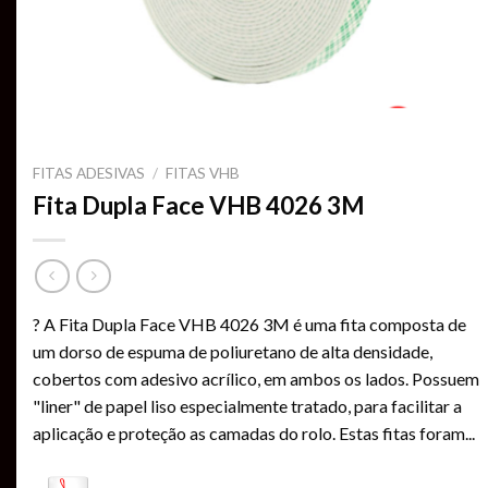
FITAS ADESIVAS
/
FITAS VHB
Fita Dupla Face VHB 4026 3M
? A Fita Dupla Face VHB 4026 3M é uma fita composta de
um dorso de espuma de poliuretano de alta densidade,
cobertos com adesivo acrílico, em ambos os lados. Possuem
"liner" de papel liso especialmente tratado, para facilitar a
aplicação e proteção as camadas do rolo. Estas fitas foram
...