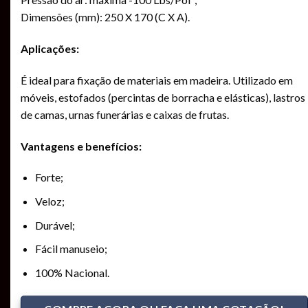
Dimensões (mm): 250 X 170 (C X A).
Aplicações:
É ideal para fixação de materiais em madeira. Utilizado em
móveis, estofados (percintas de borracha e elásticas), lastros
de camas, urnas funerárias e caixas de frutas.
Vantagens e benefícios:
Forte;
Veloz;
Durável;
Fácil manuseio;
100% Nacional.