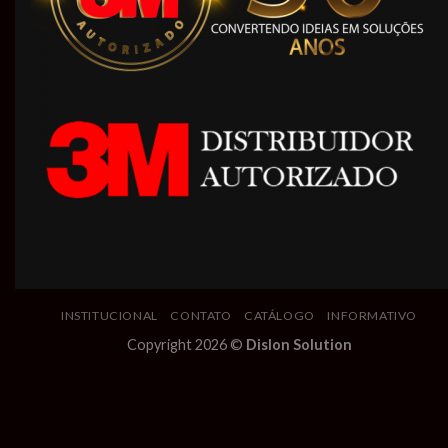
INSTITUCIONAL
CONTATO
CATÁLOGO
INFORMATIVO
Copyright 2026 ©
Dislon Solution