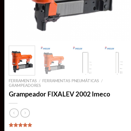
FERRAMENTAS
/
FERRAMENTAS PNEUMÁTICAS
/
GRAMPEADORES
Grampeador FIXALEV 2002 Imeco