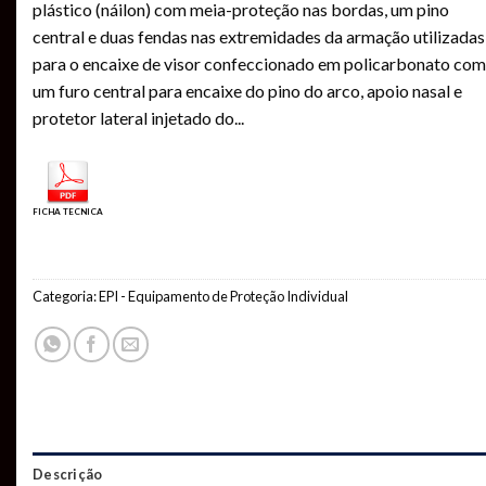
plástico (náilon) com meia-proteção nas bordas, um pino
central e duas fendas nas extremidades da armação utilizadas
para o encaixe de visor confeccionado em policarbonato com
um furo central para encaixe do pino do arco, apoio nasal e
protetor lateral injetado do
...
FICHA TECNICA
Categoria:
EPI - Equipamento de Proteção Individual
Descrição