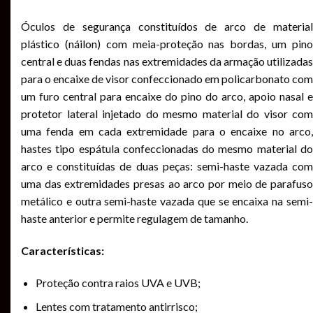
Óculos de segurança constituídos de arco de material
plástico (náilon) com meia-proteção nas bordas, um pino
central e duas fendas nas extremidades da armação utilizadas
para o encaixe de visor confeccionado em policarbonato com
um furo central para encaixe do pino do arco, apoio nasal e
protetor lateral injetado do mesmo material do visor com
uma fenda em cada extremidade para o encaixe no arco,
hastes tipo espátula confeccionadas do mesmo material do
arco e constituídas de duas peças: semi-haste vazada com
uma das extremidades presas ao arco por meio de parafuso
metálico e outra semi-haste vazada que se encaixa na semi-
haste anterior e permite regulagem de tamanho.
Características:
Proteção contra raios UVA e UVB;
Lentes com tratamento antirrisco;