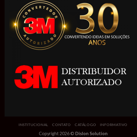
INSTITUCIONAL
CONTATO
CATÁLOGO
INFORMATIVO
Copyright 2026 ©
Dislon Solution