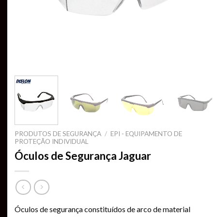
PRODUTOS DE SEGURANÇA
/
EPI - EQUIPAMENTO DE
PROTEÇÃO INDIVIDUAL
Óculos de Segurança Jaguar
Óculos de segurança constituídos de arco de material