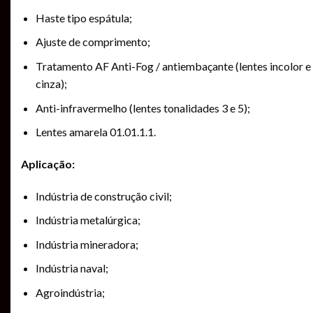
Haste tipo espátula;
Ajuste de comprimento;
Tratamento AF Anti-Fog / antiembaçante (lentes incolor e
cinza);
Anti-infravermelho (lentes tonalidades 3 e 5);
Lentes amarela 01.01.1.1.
Aplicação:
Indústria de construção civil;
Indústria metalúrgica;
Indústria mineradora;
Indústria naval;
Agroindústria;