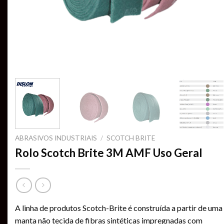
ABRASIVOS INDUSTRIAIS
/
SCOTCH BRITE
Rolo Scotch Brite 3M AMF Uso Geral
A linha de produtos Scotch-Brite é construída a partir de uma
manta não tecida de fibras sintéticas impregnadas com