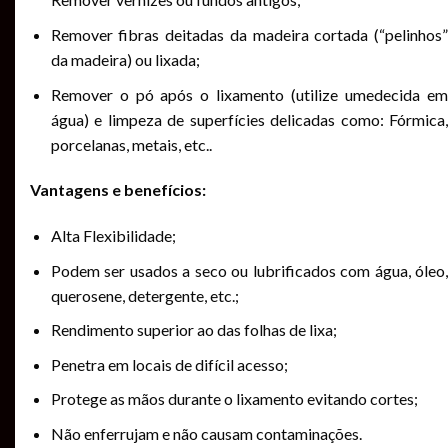
Remover fibras deitadas da madeira cortada (“pelinhos”
da madeira) ou lixada;
Remover o pó após o lixamento (utilize umedecida em
água) e limpeza de superfícies delicadas como: Fórmica,
porcelanas, metais, etc..
Vantagens e benefícios:
Alta Flexibilidade;
Podem ser usados a seco ou lubrificados com água, óleo,
querosene, detergente, etc.;
Rendimento superior ao das folhas de lixa;
Penetra em locais de difícil acesso;
Protege as mãos durante o lixamento evitando cortes;
Não enferrujam e não causam contaminações.