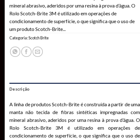
mineral abrasivo, aderidos por uma resina à prova d’água. O
Rolo Scotch-Brite 3M é utilizado em operações de
condicionamento de superfície, o que significa que o uso de
um produto Scotch-Brite
...
Categoria:
Scotch Brite
Descrição
A linha de produtos Scotch-Brite é construída a partir de uma
manta não tecida de fibras sintéticas impregnadas com
mineral abrasivo, aderidos por uma resina à prova d’água. O
Rolo Scotch-Brite 3M é utilizado em operações de
condicionamento de superfície, o que significa que o uso de