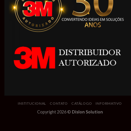
INSTITUCIONAL
CONTATO
CATÁLOGO
INFORMATIVO
Copyright 2026 ©
Dislon Solution