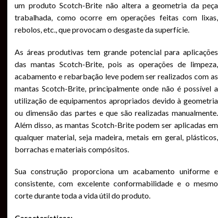
um produto Scotch-Brite não altera a geometria da peça
trabalhada, como ocorre em operações feitas com lixas,
rebolos, etc., que provocam o desgaste da superfície.
As áreas produtivas tem grande potencial para aplicações
das mantas Scotch-Brite, pois as operações de limpeza,
acabamento e rebarbação leve podem ser realizados com as
mantas Scotch-Brite, principalmente onde não é possível a
utilização de equipamentos apropriados devido à geometria
ou dimensão das partes e que são realizadas manualmente.
Além disso, as mantas Scotch-Brite podem ser aplicadas em
qualquer material, seja madeira, metais em geral, plásticos,
borrachas e materiais compósitos.
Sua construção proporciona um acabamento uniforme e
consistente, com excelente conformabilidade e o mesmo
corte durante toda a vida útil do produto.
Características: