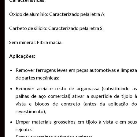
Óxido de alumínio: Caracterizado pela letra A;
Carbeto de silício: Caracterizado pela letra S;
Sem mineral: Fibra macia.
Aplicações:
Remover ferrugens leves em peças automotivas e limpeza
de partes mecânicas;
Remover areia e resto de argamassa (substituindo as
palhas de aço comercial) ativar a superfície de tijolo à
vista e blocos de concreto (antes da aplicação do
revestimento);
Limpar materiais grosseiros em tijolo à vista e em seus
rejuntes;
Remover vernizes ou fundos antigos;