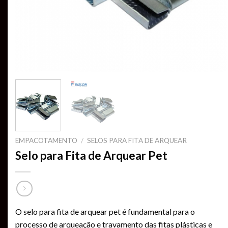
EMPACOTAMENTO
/
SELOS PARA FITA DE ARQUEAR
Selo para Fita de Arquear Pet
O selo para fita de arquear pet é fundamental para o
processo de arqueação e travamento das fitas plásticas e