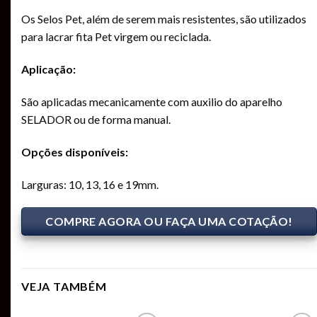
Os Selos Pet, além de serem mais resistentes, são utilizados
para lacrar fita Pet virgem ou reciclada.
Aplicação:
São aplicadas mecanicamente com auxilio do aparelho
SELADOR ou de forma manual.
Opções disponíveis:
Larguras: 10, 13, 16 e 19mm.
COMPRE AGORA OU FAÇA UMA COTAÇÃO!
VEJA TAMBÉM