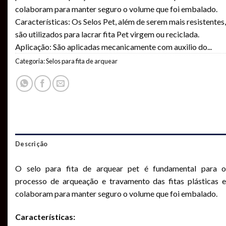
colaboram para manter seguro o volume que foi embalado.
Características: Os Selos Pet, além de serem mais resistentes,
são utilizados para lacrar fita Pet virgem ou reciclada.
Aplicação: São aplicadas mecanicamente com auxilio do
...
Categoria:
Selos para fita de arquear
Descrição
O selo para fita de arquear pet é fundamental para o
processo de arqueação e travamento das fitas plásticas e
colaboram para manter seguro o volume que foi embalado.
Características: