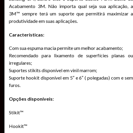
Acabamento 3M. Não importa qual seja sua aplicação, a
3M™ sempre terá um suporte que permitirá maximizar a
produtividade em suas aplicações.
Características:
Com sua espuma macia permite um melhor acabamento;
Recomendado para lixamento de superfícies planas ou
irregulares;
Suportes stikits disponível em vinil marrom;
Suporte hookit disponível em 5″ e 6″ ( polegadas) com e sem
furos.
Opções disponíveis:
Stikit™
Hookit™