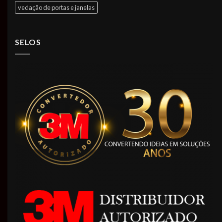
vedação de portas e janelas
SELOS