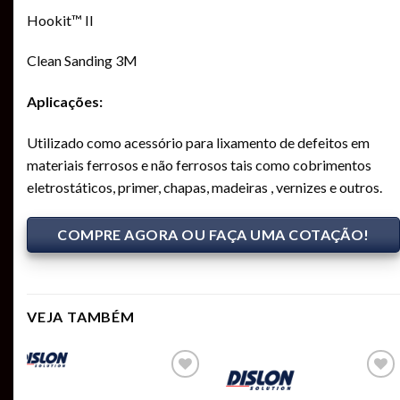
Hookit™ II
Clean Sanding 3M
Aplicações:
Utilizado como acessório para lixamento de defeitos em
materiais ferrosos e não ferrosos tais como cobrimentos
eletrostáticos, primer, chapas, madeiras , vernizes e outros.
COMPRE AGORA OU FAÇA UMA COTAÇÃO!
VEJA TAMBÉM