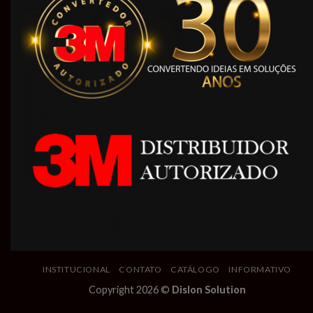
INSTITUCIONAL
CONTATO
CATÁLOGO
INFORMATIVO
Copyright 2026 ©
Dislon Solution