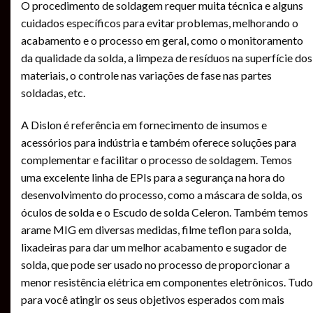
O procedimento de soldagem requer muita técnica e alguns
cuidados específicos para evitar problemas, melhorando o
acabamento e o processo em geral, como o monitoramento
da qualidade da solda, a limpeza de resíduos na superfície dos
materiais, o controle nas variações de fase nas partes
soldadas, etc.
A Dislon é referência em fornecimento de insumos e
acessórios para indústria e também oferece soluções para
complementar e facilitar o processo de soldagem. Temos
uma excelente linha de EPIs para a segurança na hora do
desenvolvimento do processo, como a máscara de solda, os
óculos de solda e o Escudo de solda Celeron. Também temos
arame MIG em diversas medidas, filme teflon para solda,
lixadeiras para dar um melhor acabamento e sugador de
solda, que pode ser usado no processo de proporcionar a
menor resistência elétrica em componentes eletrônicos. Tudo
para você atingir os seus objetivos esperados com mais