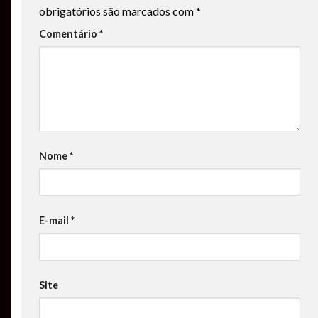
obrigatórios são marcados com
*
Comentário
*
Nome
*
E-mail
*
Site