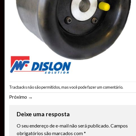
Tracbacks não são permitidos, mas você pode
fazer um comentário
.
Próximo
→
Deixe uma resposta
O seu endereço de e-mail não será publicado.
Campos
obrigatórios são marcados com
*