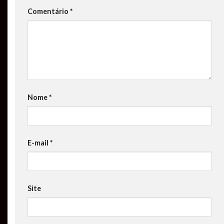
Comentário
*
Nome
*
E-mail
*
Site