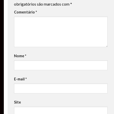
obrigatórios são marcados com
*
Comentário
*
Nome
*
E-mail
*
Site