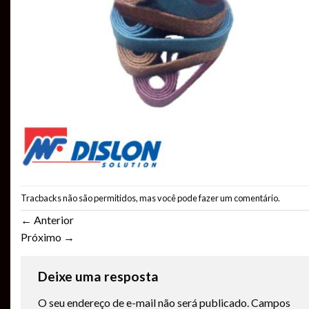
Tracbacks não são permitidos, mas você pode
fazer um comentário
.
←
Anterior
Próximo
→
Deixe uma resposta
O seu endereço de e-mail não será publicado.
Campos