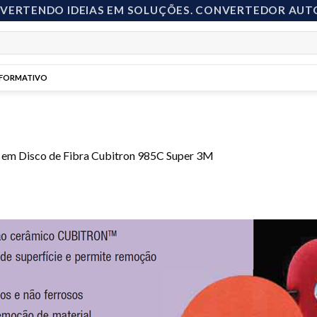
NVERTENDO IDEIAS EM SOLUÇÕES. CONVERTEDOR AUT
NFORMATIVO
em
Disco de Fibra Cubitron 985C Super 3M