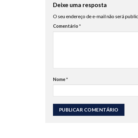
Deixe uma resposta
O seu endereço de e-mail não será publi
Comentário
*
Nome
*