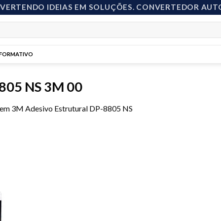
NVERTENDO IDEIAS EM SOLUÇÕES. CONVERTEDOR AUT
NFORMATIVO
8805 NS 3M 00
em
3M Adesivo Estrutural DP-8805 NS