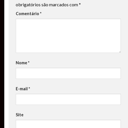
obrigatórios são marcados com
*
Comentário
*
Nome
*
E-mail
*
Site