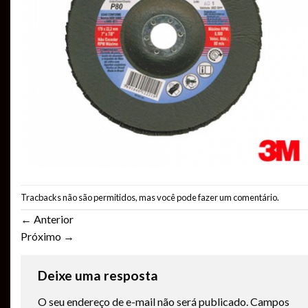
Tracbacks não são permitidos, mas você pode
fazer um comentário
.
←
Anterior
Próximo
→
Deixe uma resposta
O seu endereço de e-mail não será publicado.
Campos