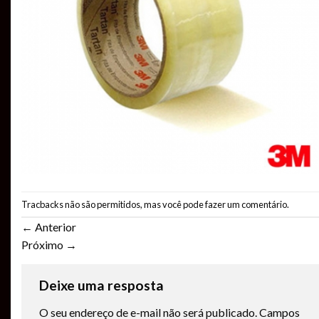
Tracbacks não são permitidos, mas você pode
fazer um comentário
.
←
Anterior
Próximo
→
Deixe uma resposta
O seu endereço de e-mail não será publicado.
Campos