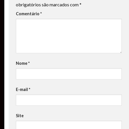
obrigatórios são marcados com
*
Comentário
*
Nome
*
E-mail
*
Site