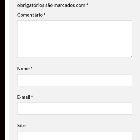
obrigatórios são marcados com
*
Comentário
*
Nome
*
E-mail
*
Site