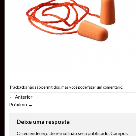
Tracbacks não são permitidos, mas você pode
fazer um comentário
.
←
Anterior
Próximo
→
Deixe uma resposta
O seu endereço de e-mail não será publicado.
Campos