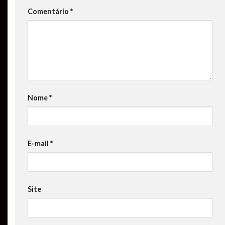
Comentário
*
Nome
*
E-mail
*
Site