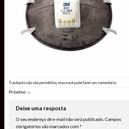
Tracbacks não são permitidos, mas você pode
fazer um comentário
.
Próximo
→
Deixe uma resposta
O seu endereço de e-mail não será publicado.
Campos
obrigatórios são marcados com
*