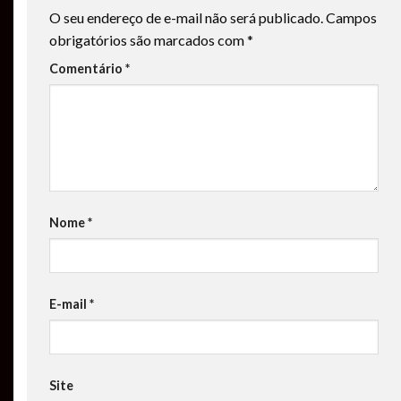
O seu endereço de e-mail não será publicado.
Campos
obrigatórios são marcados com
*
Comentário
*
Nome
*
E-mail
*
Site