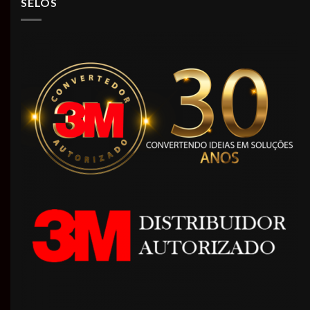
SELOS