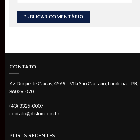
CONTATO
Av. Duque de Caxias, 4569 – Vila Sao Caetano, Londrina – PR,
86026-070
(43) 3325-0007
contato@dislon.com.br
POSTS RECENTES