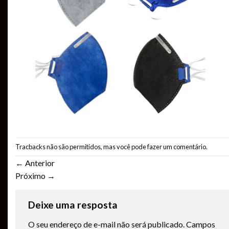
Tracbacks não são permitidos, mas você pode
fazer um comentário
.
←
Anterior
Próximo
→
Deixe uma resposta
O seu endereço de e-mail não será publicado.
Campos