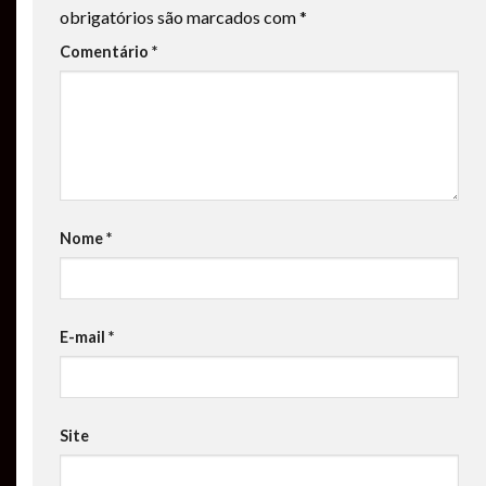
obrigatórios são marcados com
*
Comentário
*
Nome
*
E-mail
*
Site