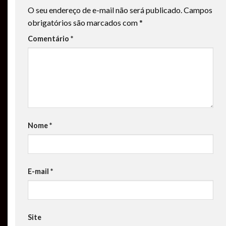
O seu endereço de e-mail não será publicado.
Campos
obrigatórios são marcados com
*
Comentário
*
Nome
*
E-mail
*
Site