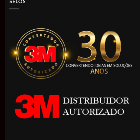
SELOS