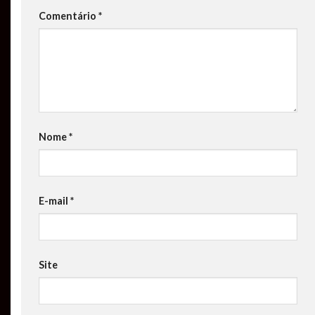
Comentário
*
Nome
*
E-mail
*
Site