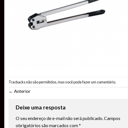
Tracbacks não são permitidos, mas você pode
fazer um comentário
.
←
Anterior
Deixe uma resposta
O seu endereço de e-mail não será publicado.
Campos
obrigatórios são marcados com
*