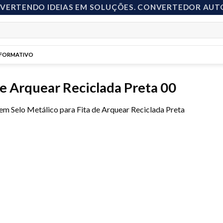
NVERTENDO IDEIAS EM SOLUÇÕES. CONVERTEDOR AUT
NFORMATIVO
de Arquear Reciclada Preta 00
em
Selo Metálico para Fita de Arquear Reciclada Preta