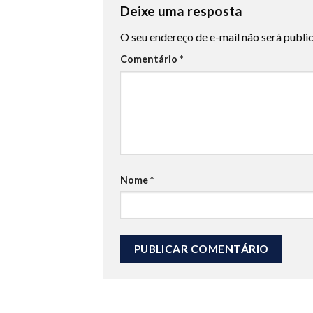
Deixe uma resposta
O seu endereço de e-mail não será publi
Comentário
*
Nome
*