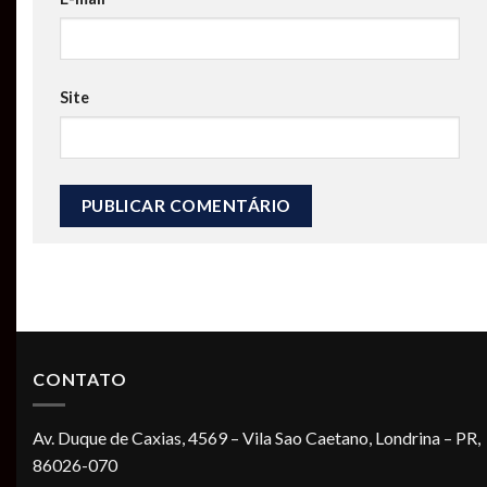
Site
CONTATO
Av. Duque de Caxias, 4569 – Vila Sao Caetano, Londrina – PR,
86026-070