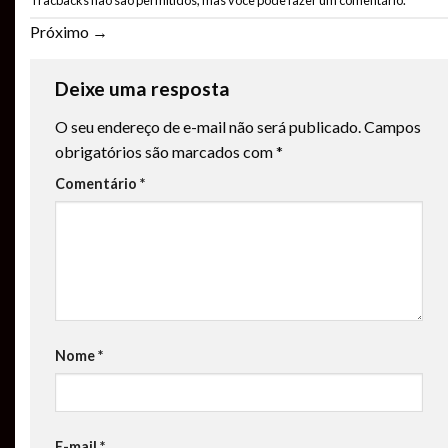
Próximo
→
Deixe uma resposta
O seu endereço de e-mail não será publicado.
Campos
obrigatórios são marcados com
*
Comentário
*
Nome
*
E-mail
*