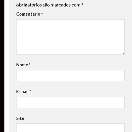
obrigatórios são marcados com
*
Comentário
*
Nome
*
E-mail
*
Site