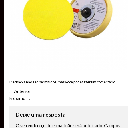
Tracbacks não são permitidos, mas você pode
fazer um comentário
.
←
Anterior
Próximo
→
Deixe uma resposta
O seu endereço de e-mail não será publicado.
Campos