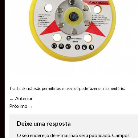
Tracbacks não são permitidos, mas você pode
fazer um comentário
.
←
Anterior
Próximo
→
Deixe uma resposta
O seu endereço de e-mail não será publicado.
Campos