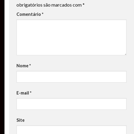
obrigatórios são marcados com
*
Comentário
*
Nome
*
E-mail
*
Site