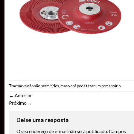
Tracbacks não são permitidos, mas você pode
fazer um comentário
.
←
Anterior
Próximo
→
Deixe uma resposta
O seu endereço de e-mail não será publicado.
Campos