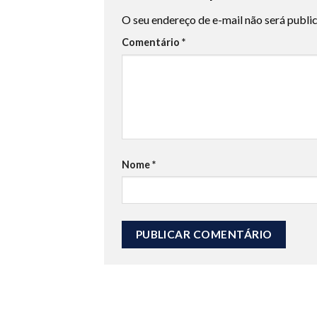
O seu endereço de e-mail não será publi
Comentário
*
Nome
*