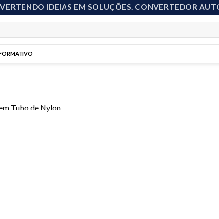
NVERTENDO IDEIAS EM SOLUÇÕES. CONVERTEDOR AUT
NFORMATIVO
em
Tubo de Nylon