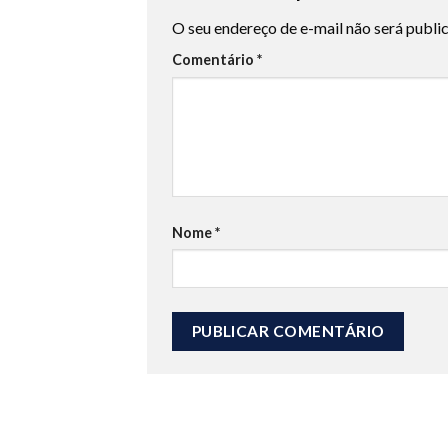
O seu endereço de e-mail não será publi
Comentário
*
Nome
*