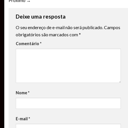
Próximo
→
Deixe uma resposta
O seu endereço de e-mail não será publicado.
Campos
obrigatórios são marcados com
*
Comentário
*
Nome
*
E-mail
*