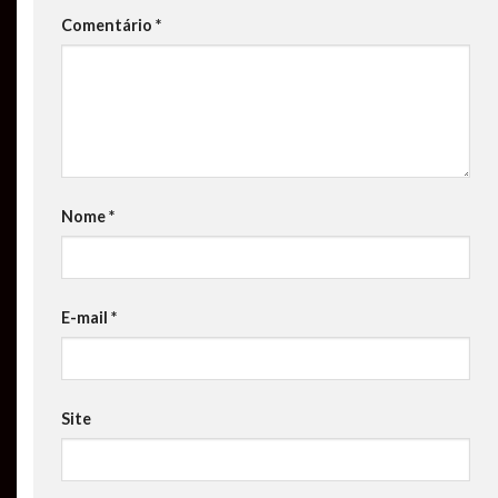
Comentário
*
Nome
*
E-mail
*
Site