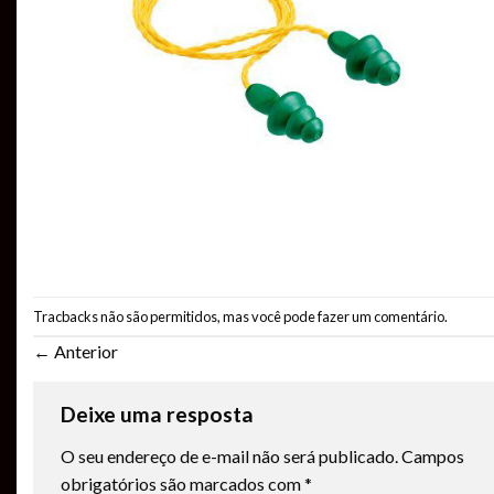
Tracbacks não são permitidos, mas você pode
fazer um comentário
.
←
Anterior
Deixe uma resposta
O seu endereço de e-mail não será publicado.
Campos
obrigatórios são marcados com
*