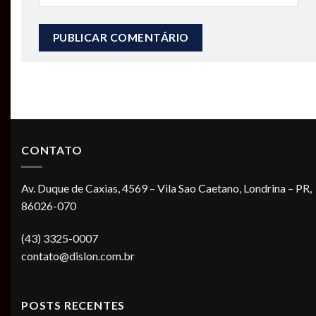
CONTATO
Av. Duque de Caxias, 4569 – Vila Sao Caetano, Londrina – PR,
86026-070
(43) 3325-0007
contato@dislon.com.br
POSTS RECENTES