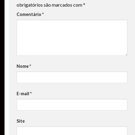
obrigatórios são marcados com
*
Comentário
*
Nome
*
E-mail
*
Site