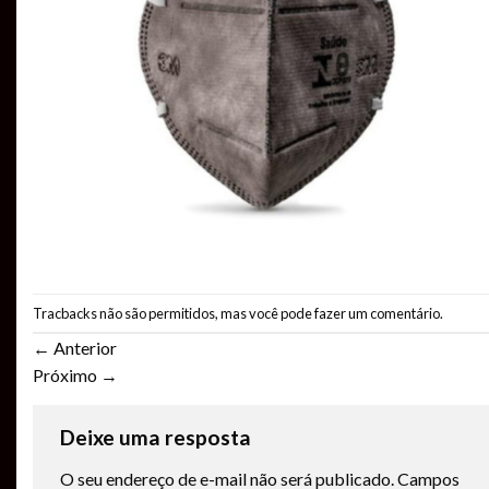
Tracbacks não são permitidos, mas você pode
fazer um comentário
.
←
Anterior
Próximo
→
Deixe uma resposta
O seu endereço de e-mail não será publicado.
Campos