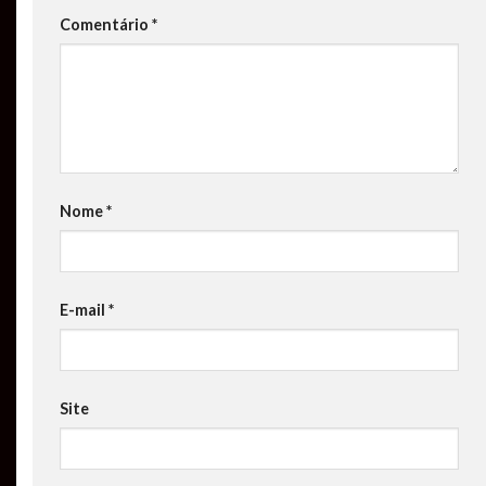
Comentário
*
Nome
*
E-mail
*
Site