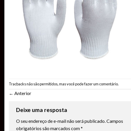
Tracbacks não são permitidos, mas você pode
fazer um comentário
.
←
Anterior
Deixe uma resposta
O seu endereço de e-mail não será publicado.
Campos
obrigatórios são marcados com
*