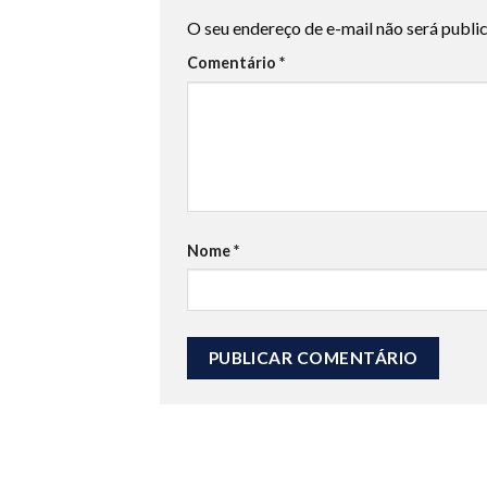
O seu endereço de e-mail não será publi
Comentário
*
Nome
*