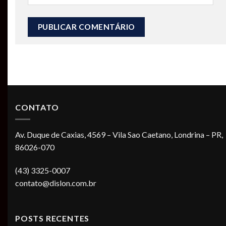
CONTATO
Av. Duque de Caxias, 4569 – Vila Sao Caetano, Londrina – PR,
86026-070
(43) 3325-0007
contato@dislon.com.br
POSTS RECENTES