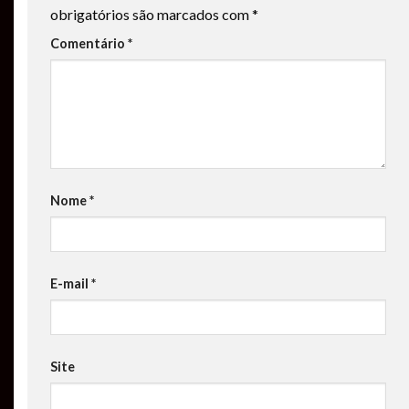
obrigatórios são marcados com
*
Comentário
*
Nome
*
E-mail
*
Site