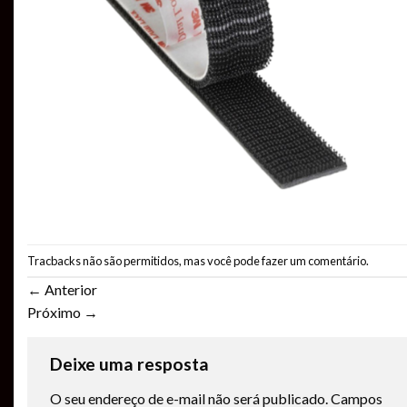
Tracbacks não são permitidos, mas você pode
fazer um comentário
.
←
Anterior
Próximo
→
Deixe uma resposta
O seu endereço de e-mail não será publicado.
Campos