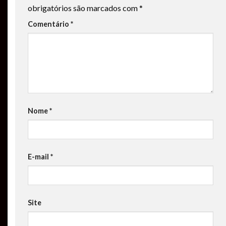
obrigatórios são marcados com
*
Comentário
*
Nome
*
E-mail
*
Site