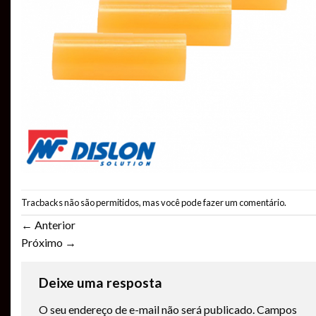
Tracbacks não são permitidos, mas você pode
fazer um comentário
.
←
Anterior
Próximo
→
Deixe uma resposta
O seu endereço de e-mail não será publicado.
Campos