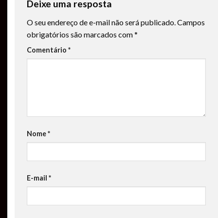
Deixe uma resposta
O seu endereço de e-mail não será publicado.
Campos
obrigatórios são marcados com
*
Comentário
*
Nome
*
E-mail
*