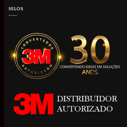
SELOS