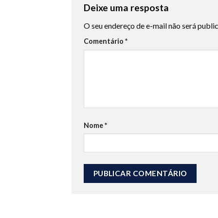
Deixe uma resposta
O seu endereço de e-mail não será publi
Comentário
*
Nome
*