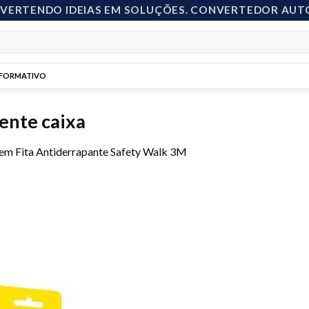
NVERTENDO IDEIAS EM SOLUÇÕES. CONVERTEDOR AUT
NFORMATIVO
ente caixa
em
Fita Antiderrapante Safety Walk 3M