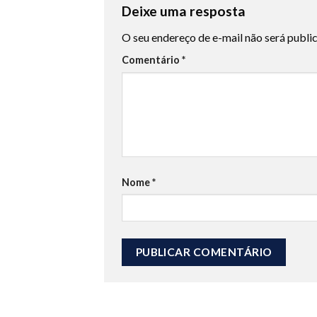
Deixe uma resposta
O seu endereço de e-mail não será publi
Comentário
*
Nome
*