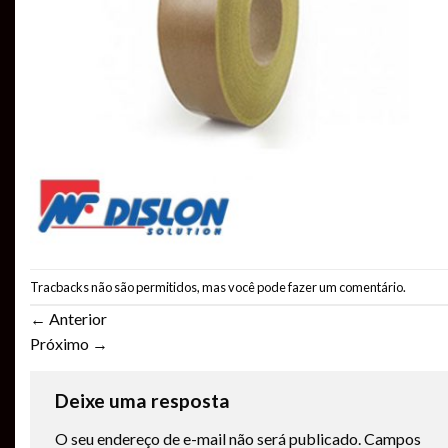
Tracbacks não são permitidos, mas você pode
fazer um comentário
.
←
Anterior
Próximo
→
Deixe uma resposta
O seu endereço de e-mail não será publicado.
Campos