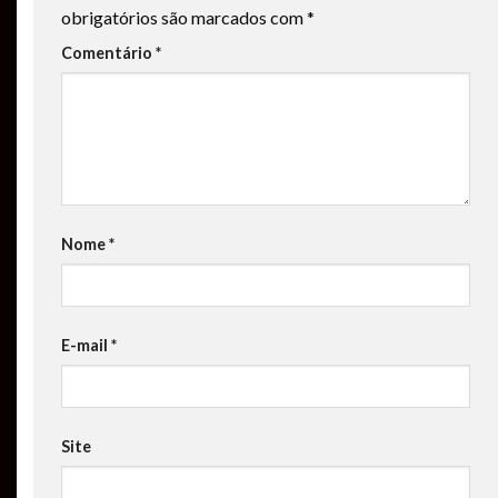
obrigatórios são marcados com
*
Comentário
*
Nome
*
E-mail
*
Site